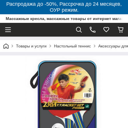
Распродажа до -50%, Рассрочка до 24 месяцев,
ОУР режим.
Массажные кресла, массажные товары от интернет магази
Товары и услуги
Настольный теннис
Аксессуары для