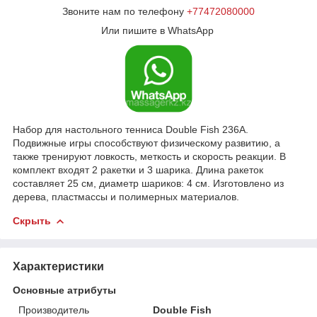
Звоните нам по телефону
+77472080000
Или пишите в WhatsApp
Набор для настольного тенниса Double Fish 236А.
Подвижные игры способствуют физическому развитию, а
также тренируют ловкость, меткость и скорость реакции. В
комплект входят 2 ракетки и 3 шарика. Длина ракеток
составляет 25 см, диаметр шариков: 4 см. Изготовлено из
дерева, пластмассы и полимерных материалов.
Скрыть
Характеристики
Основные атрибуты
Производитель
Double Fish