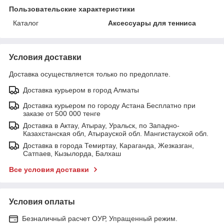
Пользовательские характеристики
Каталог
Аксессуары для тенниса
Условия доставки
Доставка осуществляется только по предоплате.
Доставка курьером в город Алматы
Доставка курьером по городу Астана Бесплатно при
заказе от 500 000 тенге
Доставка в Актау, Атырау, Уральск, по Западно-
Казахстанская обл, Атырауской обл. Мангистауской обл.
Доставка в города Темиртау, Караганда, Жезказган,
Сатпаев, Кызылорда, Балхаш
Все условия доставки
Условия оплаты
Безналичный расчет ОУР, Упращенный режим.