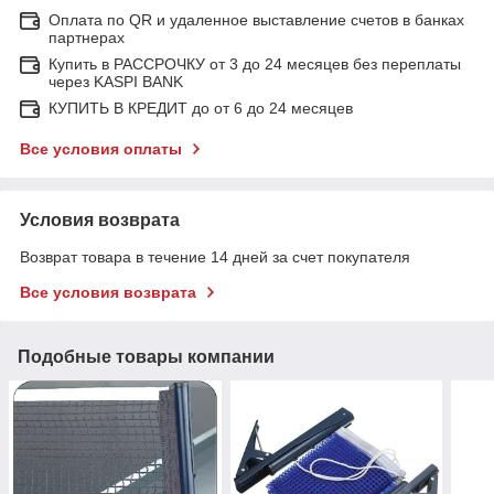
Оплата по QR и удаленное выставление счетов в банках
партнерах
Купить в РАССРОЧКУ от 3 до 24 месяцев без переплаты
через KASPI BANK
КУПИТЬ В КРЕДИТ до от 6 до 24 месяцев
Все условия оплаты
Условия возврата
Возврат товара в течение 14 дней за счет покупателя
Все условия возврата
Подобные товары компании