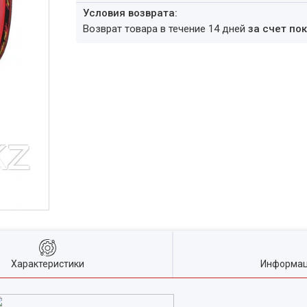
возврат товара в течение 14 дней
за счет по
Характеристики
Информац