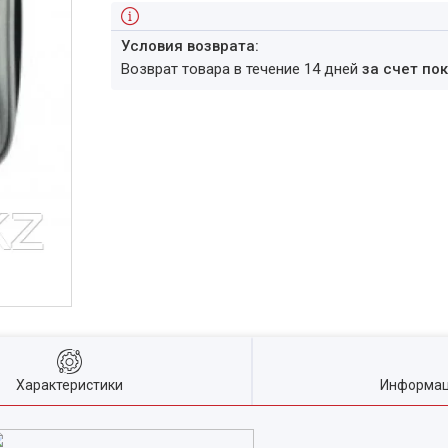
возврат товара в течение 14 дней
за счет по
Характеристики
Информац