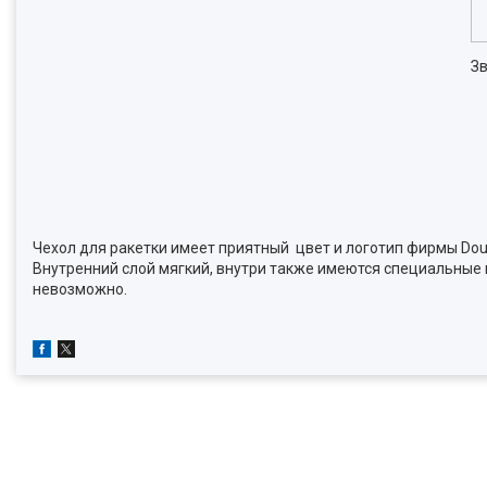
Зв
Чехол для ракетки имеет приятный цвет и логотип фирмы Dou
Внутренний слой мягкий, внутри также имеются специальные 
невозможно.