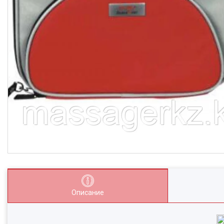
Описание