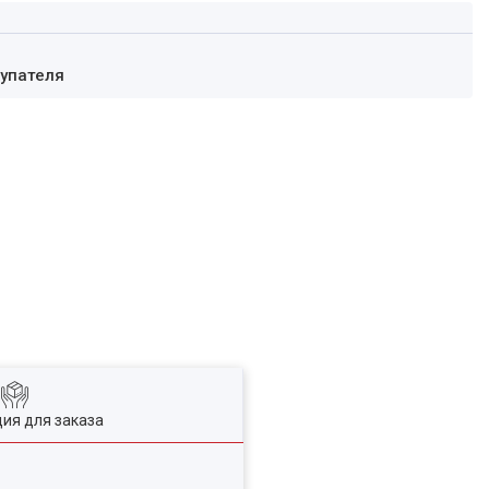
купателя
ия для заказа