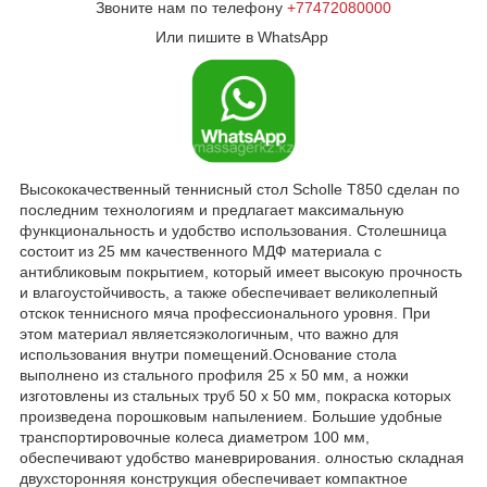
Звоните нам по телефону
+77472080000
Или пишите в WhatsApp
Высококачественный теннисный стол Scholle T850 сделан по
последним технологиям и предлагает максимальную
функциональность и удобство использования. Столешница
состоит из 25 мм качественного МДФ материала с
антибликовым покрытием, который имеет высокую прочность
и влагоустойчивость, а также обеспечивает великолепный
отскок теннисного мяча профессионального уровня. При
этом материал являетсяэкологичным, что важно для
использования внутри помещений.Основание стола
выполнено из стального профиля 25 х 50 мм, а ножки
изготовлены из стальных труб 50 х 50 мм, покраска которых
произведена порошковым напылением. Большие удобные
транспортировочные колеса диаметром 100 мм,
обеспечивают удобство маневрирования. олностью складная
двухсторонняя конструкция обеспечивает компактное