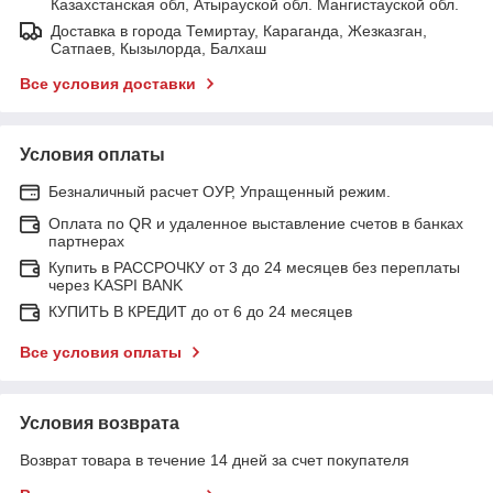
Казахстанская обл, Атырауской обл. Мангистауской обл.
Доставка в города Темиртау, Караганда, Жезказган,
Сатпаев, Кызылорда, Балхаш
Все условия доставки
Условия оплаты
Безналичный расчет ОУР, Упращенный режим.
Оплата по QR и удаленное выставление счетов в банках
партнерах
Купить в РАССРОЧКУ от 3 до 24 месяцев без переплаты
через KASPI BANK
КУПИТЬ В КРЕДИТ до от 6 до 24 месяцев
Все условия оплаты
Условия возврата
Возврат товара в течение 14 дней за счет покупателя