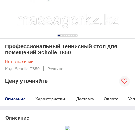
Профессиональный Теннисный стол для
помещений Scholle T850
Нет в наличии
Код: Scholle T850
Розница
Цену уточняйте
Описание
Характеристики
Доставка
Оплата
Усл
Описание