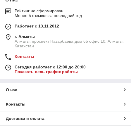
Рейтинг не сформирован
Менее 5 отзывов за последний год
Работает с 13.11.2012
г. Алматы
Алматы, проспект Назарбаева дом 65 офис 10, Алматы,
Казахстан
Контакты
Сегодня работает с 12:00 до 20:00
Показать весь график работы
О нас
Контакты
Доставка и оплата