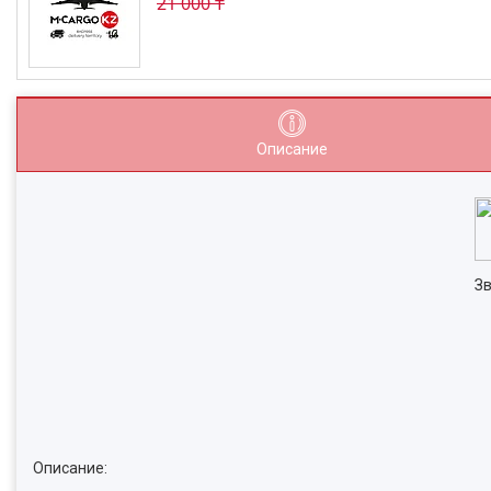
21 000 ₸
Описание
Зв
Описание: