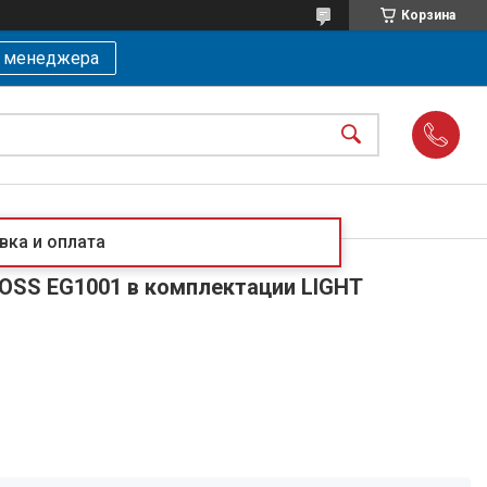
Корзина
ь менеджера
вка и оплата
OSS EG1001 в комплектации LIGHT