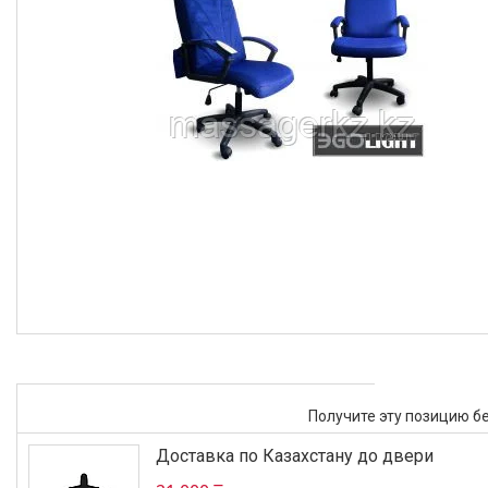
Получите эту позицию б
Доставка по Казахстану до двери