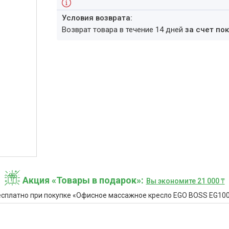
возврат товара в течение 14 дней
за счет по
Акция «Товары в подарок»
Вы экономите 21 000 ₸
есплатно при покупке «Офисное массажное кресло EGO BOSS EG100