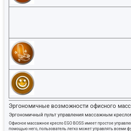
Эргономичные возможности офисного масс
Эргономичный пульт управления массажным кресло
Офисное массажное кресло EGO BOSS имеет простое управлени
помощью него, пользователь легко может управлять всеми 