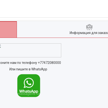
Информация для заказ
оните нам по телефону
+77472080000
Или пишите в WhatsApp