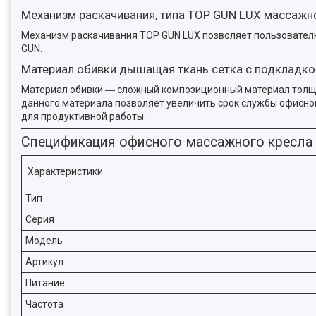
Механизм раскачивания, типа TOP GUN LUX массажн
Механизм раскачивания TOP GUN LUX позволяет пользователю 
GUN.
Материал обивки дышащая ткань сетка с подкладко
Материал обивки ― сложный композиционный материал толщин
данного материала позволяет увеличить срок службы офисно
для продуктивной работы.
Спецификация офисного массажного кресла
Характеристики
Тип
Серия
Модель
Артикул
Питание
Частота