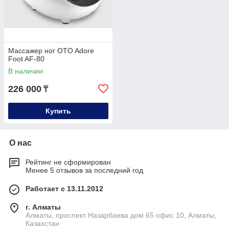
Массажер ног OTO Adore
Foot AF-80
В наличии
226 000
₸
Купить
О нас
Рейтинг не сформирован
Менее 5 отзывов за последний год
Работает с 13.11.2012
г. Алматы
Алматы, проспект Назарбаева дом 65 офис 10, Алматы,
Казахстан