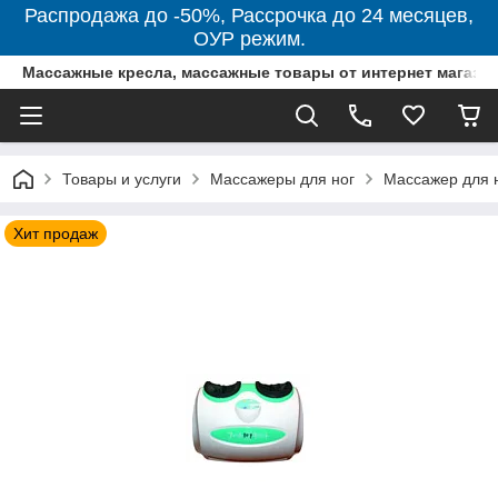
Распродажа до -50%, Рассрочка до 24 месяцев,
ОУР режим.
Массажные кресла, массажные товары от интернет магази
Товары и услуги
Массажеры для ног
Массажер для н
Хит продаж