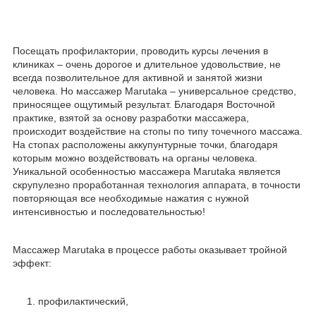
Посещать профилактории, проводить курсы лечения в
клиниках – очень дорогое и длительное удовольствие, не
всегда позволительное для активной и занятой жизни
человека. Но массажер Marutaka – универсальное средство,
приносящее ощутимый результат. Благодаря Восточной
практике, взятой за основу разработки массажера,
происходит воздействие на стопы по типу точечного массажа.
На стопах расположены аккупунтурные точки, благодаря
которым можно воздействовать на органы человека.
Уникальной особенностью массажера Marutaka является
скрупулезно проработанная технология аппарата, в точности
повторяющая все необходимые нажатия с нужной
интенсивностью и последовательностью!
Массажер Marutaka в процессе работы оказывает тройной
эффект:
профилактический,