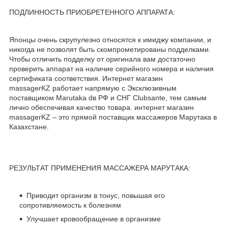
ПОДЛИННОСТЬ ПРИОБРЕТЕННОГО АППАРАТА:
Японцы очень скрупулезно относятся к имиджу компании, и
никогда не позволят быть скомпрометированы подделками.
Чтобы отличить подделку от оригинала вам достаточно
проверить аппарат на наличие серийного номера и наличия
сертификата соответствия. Интернет магазин
massagerKZ работает напрямую с Эксклюзивным
поставщиком Marutaka dв РФ и СНГ Clubsante, тем самым
лично обеспечивая качество товара. интернет магазин
massagerKZ – это прямой поставщик массажеров Марутака в
Казахстане.
РЕЗУЛЬТАТ ПРИМЕНЕНИЯ МАССАЖЕРА МАРУТАКА:
Приводит организм в тонус, повышая его
сопротивляемость к болезням
Улучшает кровообращение в организме