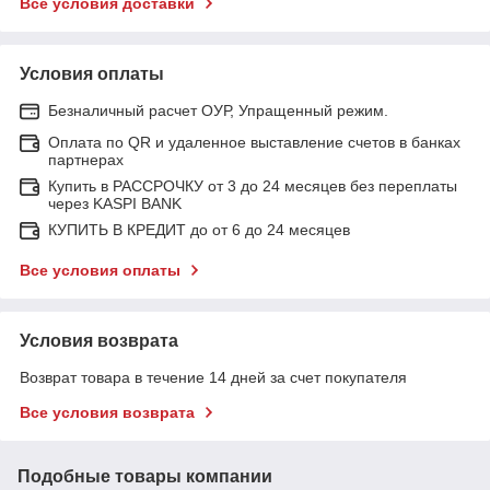
Все условия доставки
Условия оплаты
Безналичный расчет ОУР, Упращенный режим.
Оплата по QR и удаленное выставление счетов в банках
партнерах
Купить в РАССРОЧКУ от 3 до 24 месяцев без переплаты
через KASPI BANK
КУПИТЬ В КРЕДИТ до от 6 до 24 месяцев
Все условия оплаты
Условия возврата
Возврат товара в течение 14 дней за счет покупателя
Все условия возврата
Подобные товары компании