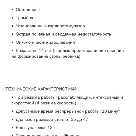
Остеопороз
Тромбоз
Установленный кардиостимулятор
Острая почечная и сердечная недостаточность
Онкологические заболевания
Возраст до 14 лет (с целью предотвращения влияния
на формирование стопы ребенка).
ТЕХНИЧЕСКИЕ ХАРАКТЕРИСТИКИ:
Три режима работы: расслабляющий, интенсивный и
скоростной (4 режима скорости)
Допустимое время беспрерывной работы: 10 минут
Диапазон размера стоп: от 35 до 47
Вес в упаковке: 13 кг
Страна-производитель: Япония