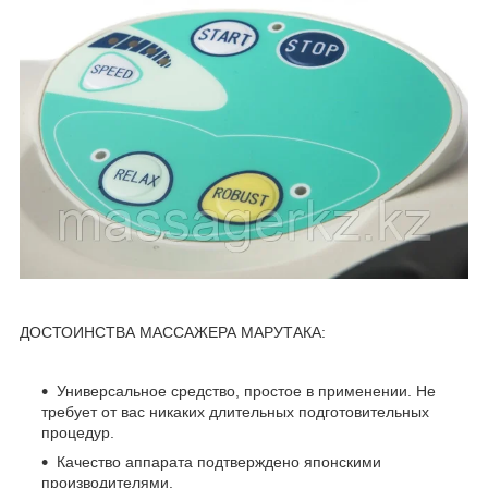
ДОСТОИНСТВА МАССАЖЕРА МАРУТАКА:
Универсальное средство, простое в применении. Не
требует от вас никаких длительных подготовительных
процедур.
Качество аппарата подтверждено японскими
производителями.