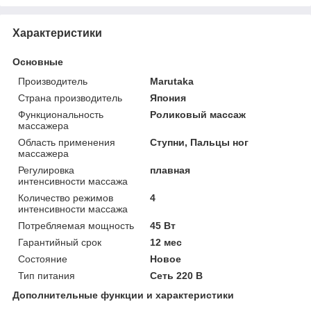
Характеристики
Основные
Производитель
Marutaka
Страна производитель
Япония
Функциональность
Роликовый массаж
массажера
Область применения
Ступни, Пальцы ног
массажера
Регулировка
плавная
интенсивности массажа
Количество режимов
4
интенсивности массажа
Потребляемая мощность
45 Вт
Гарантийный срок
12 мес
Состояние
Новое
Тип питания
Сеть 220 В
Дополнительные функции и характеристики