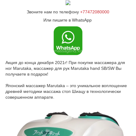
Звоните нам по телефону
+77472080000
Или пишите в WhatsApp
Акция до конца декабря 2021г! При покупке массажера для
ног Marutaka, массажер для рук Marutaka hand SB/SW Вы
получаете в подарок!
Японский массажер Marutaka – это уникальное воплощение
древней методики массажа стоп Шиацу в технологически
совершенном аппарате.