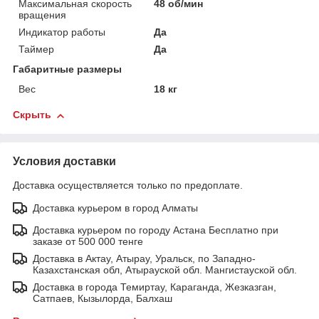
Максимальная скорость
48 об/мин
вращения
Индикатор работы
Да
Таймер
Да
Габаритные размеры
Вес
18 кг
Скрыть
Условия доставки
Доставка осуществляется только по предоплате.
Доставка курьером в город Алматы
Доставка курьером по городу Астана Бесплатно при
заказе от 500 000 тенге
Доставка в Актау, Атырау, Уральск, по Западно-
Казахстанская обл, Атырауской обл. Мангистауской обл.
Доставка в города Темиртау, Караганда, Жезказган,
Сатпаев, Кызылорда, Балхаш