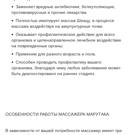
Заменяет вредные антибиотики, болеутоляющие,
противовирусные и прочие лекарства.
Полностью имитирует массаж Шиацу, в процессе
массажа воздействуя на аккупунтурные точки.
Оказывает профилактическое действие для всего
организма и целенаправленное лечебное воздействие
на поврежденные органы.
Применим для разного возраста и пола.
Способен проводить профилактику вашего
организма, благодаря чему любое заболевание может
быть диагностировано на ранних стадиях.
ОСОБЕННОСТИ РАБОТЫ МАССАЖЕРА МАРУТАКА:
В зависимости от вашей потребности массажер имеет три