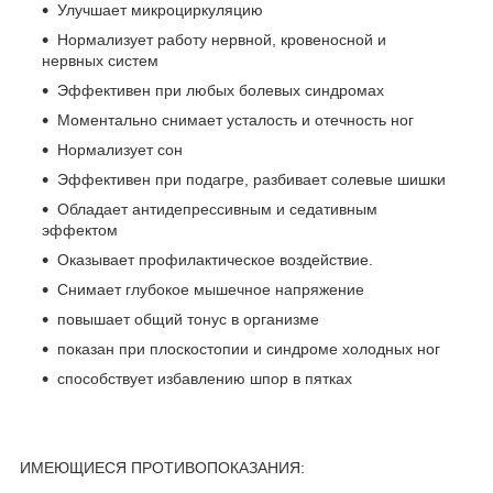
Улучшает микроциркуляцию
Нормализует работу нервной, кровеносной и
нервных систем
Эффективен при любых болевых синдромах
Моментально снимает усталость и отечность ног
Нормализует сон
Эффективен при подагре, разбивает солевые шишки
Обладает антидепрессивным и седативным
эффектом
Оказывает профилактическое воздействие.
Снимает глубокое мышечное напряжение
повышает общий тонус в организме
показан при плоскостопии и синдроме холодных ног
способствует избавлению шпор в пятках
ИМЕЮЩИЕСЯ ПРОТИВОПОКАЗАНИЯ: