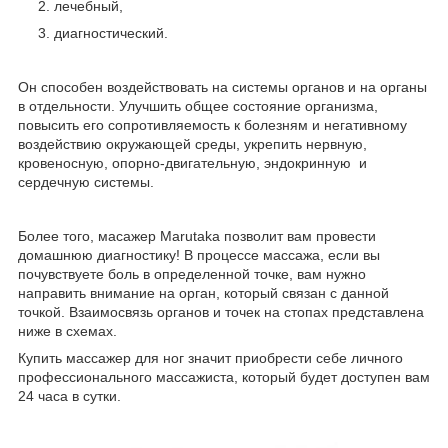
лечебный,
диагностический.
Он способен воздействовать на системы органов и на органы
в отдельности. Улучшить общее состояние организма,
повысить его сопротивляемость к болезням и негативному
воздействию окружающей среды, укрепить нервную,
кровеносную, опорно-двигательную, эндокринную и
сердечную системы.
Более того, масажер Marutaka позволит вам провести
домашнюю диагностику! В процессе массажа, если вы
почувствуете боль в определенной точке, вам нужно
направить внимание на орган, который связан с данной
точкой. Взаимосвязь органов и точек на стопах представлена
ниже в схемах.
Купить массажер для ног значит приобрести себе личного
профессионального массажиста, который будет доступен вам
24 часа в сутки.