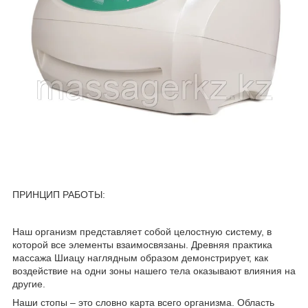
ПРИНЦИП РАБОТЫ:
Наш организм представляет собой целостную систему, в
которой все элементы взаимосвязаны. Древняя практика
массажа Шиацу наглядным образом демонстрирует, как
воздействие на одни зоны нашего тела оказывают влияния на
другие.
Наши стопы – это словно карта всего организма. Область