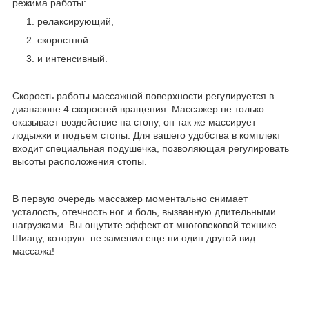
режима работы:
релаксирующий,
скоростной
и интенсивный.
Скорость работы массажной поверхности регулируется в
диапазоне 4 скоростей вращения. Массажер не только
оказывает воздействие на стопу, он так же массирует
лодыжки и подъем стопы. Для вашего удобства в комплект
входит специальная подушечка, позволяющая регулировать
высоты расположения стопы.
В первую очередь массажер моментально снимает
усталость, отечность ног и боль, вызванную длительными
нагрузками. Вы ощутите эффект от многовековой технике
Шиацу, которую не заменил еще ни один другой вид
массажа!