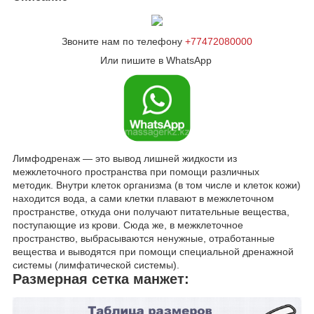
Звоните нам по телефону
+77472080000
Или пишите в WhatsApp
Лимфодренаж — это вывод лишней жидкости из
межклеточного пространства при помощи различных
методик. Внутри клеток организма (в том числе и клеток кожи)
находится вода, а сами клетки плавают в межклеточном
пространстве, откуда они получают питательные вещества,
поступающие из крови. Сюда же, в межклеточное
пространство, выбрасываются ненужные, отработанные
вещества и выводятся при помощи специальной дренажной
системы (лимфатической системы).
Размерная сетка манжет: