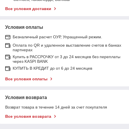
Все условия доставки
Условия оплаты
Безналичный расчет ОУР, Упращенный режим.
Оплата по QR и удаленное выставление счетов в банках
партнерах
Купить в РАССРОЧКУ от 3 до 24 месяцев без переплаты
через KASPI BANK
КУПИТЬ В КРЕДИТ до от 6 до 24 месяцев
Все условия оплаты
Условия возврата
Возврат товара в течение 14 дней за счет покупателя
Все условия возврата