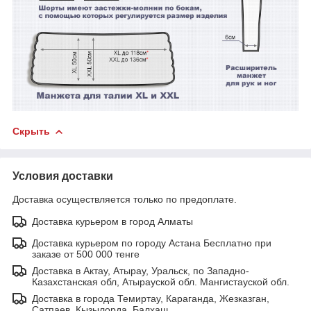
Скрыть
Условия доставки
Доставка осуществляется только по предоплате.
Доставка курьером в город Алматы
Доставка курьером по городу Астана Бесплатно при
заказе от 500 000 тенге
Доставка в Актау, Атырау, Уральск, по Западно-
Казахстанская обл, Атырауской обл. Мангистауской обл.
Доставка в города Темиртау, Караганда, Жезказган,
Сатпаев, Кызылорда, Балхаш