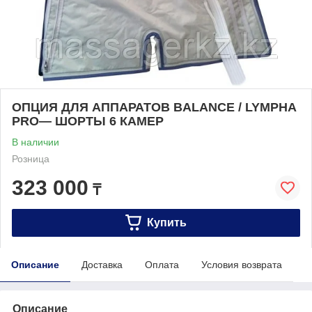
ОПЦИЯ ДЛЯ АППАРАТОВ BALANCE / LYMPHA
PRO— ШОРТЫ 6 КАМЕР
В наличии
Розница
323 000
₸
Купить
Описание
Доставка
Оплата
Условия возврата
Описание