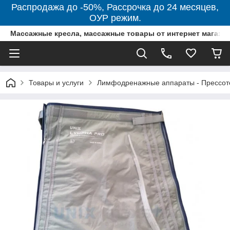
Распродажа до -50%, Рассрочка до 24 месяцев,
ОУР режим.
Массажные кресла, массажные товары от интернет магази
Товары и услуги
Лимфодренажные аппараты - Прессот