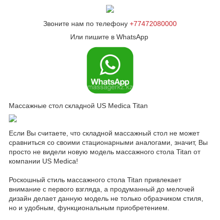
Звоните нам по телефону
+77472080000
Или пишите в WhatsApp
Массажные стол складной US Medica Titan
Если Вы считаете, что складной массажный стол не может
сравниться со своими стационарными аналогами, значит, Вы
просто не видели новую модель массажного стола Titan от
компании US Medica!
Роскошный стиль массажного стола Titan привлекает
внимание с первого взгляда, а продуманный до мелочей
дизайн делает данную модель не только образчиком стиля,
но и удобным, функциональным приобретением.