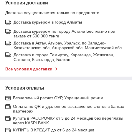
Условия доставки
Доставка осуществляется только по предоплате.
Доставка курьером в город Алматы
Доставка курьером по городу Астана Бесплатно при
заказе от 500 000 тенге
Доставка в Актау, Атырау, Уральск, по Западно-
Казахстанская обл, Атырауской обл. Мангистауской обл.
Доставка в города Темиртау, Караганда, Жезказган,
Сатпаев, Кызылорда, Балхаш
Все условия доставки
Условия оплаты
Безналичный расчет ОУР, Упращенный режим.
Оплата по QR и удаленное выставление счетов в банках
партнерах
Купить в РАССРОЧКУ от 3 до 24 месяцев без переплаты
через KASPI BANK
КУПИТЬ В КРЕДИТ до от 6 до 24 месяцев