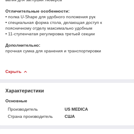
Отличительные особенности:
• полка U-Shape для удобного положения рук
• специальная форма стола, делающая доступ к
поясничному отделу максимально удобным
• 11-ступенчатая регулировка третьей секции
Дополнительно:
прочная сумка для хранения и транспортировки
Скрыть
Характеристики
Основные
Производитель
US MEDICA
Страна производитель
США