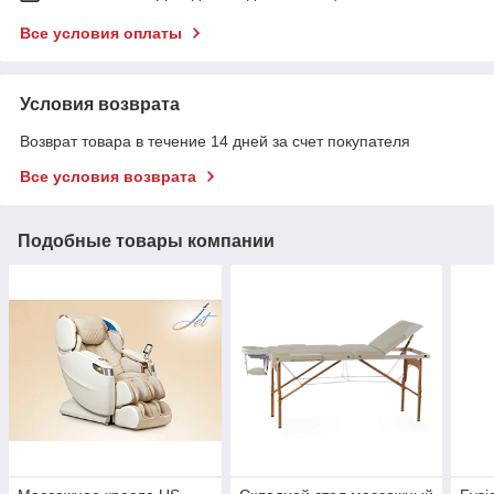
Все условия оплаты
Условия возврата
Возврат товара в течение 14 дней за счет покупателя
Все условия возврата
Подобные товары компании