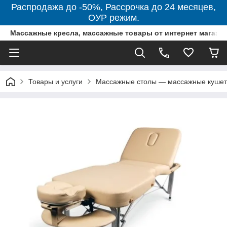
Распродажа до -50%, Рассрочка до 24 месяцев,
ОУР режим.
Массажные кресла, массажные товары от интернет магази
Товары и услуги
Массажные столы — массажные кушетк