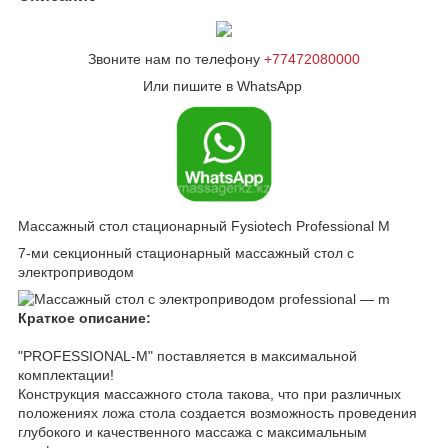
Звоните нам по телефону
+77472080000
Или пишите в WhatsApp
Массажный стол стационарный Fysiotech Professional M
7-ми секционный стационарный массажный стол с
электроприводом
Краткое описание:
"PROFESSIONAL-M" поставляется в максимальной
комплектации!
Конструкция массажного стола такова, что при различных
положениях ложа стола создается возможность проведения
глубокого и качественного массажа с максимальным