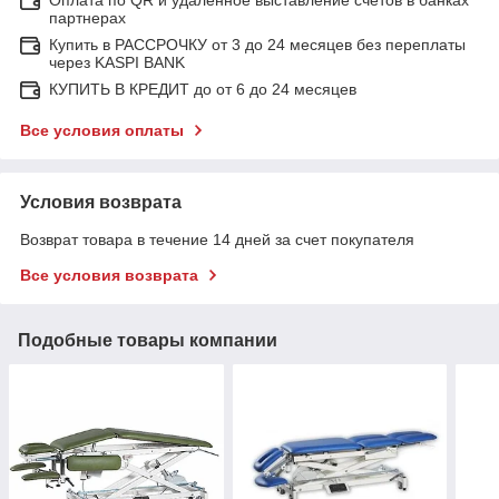
партнерах
Купить в РАССРОЧКУ от 3 до 24 месяцев без переплаты
через KASPI BANK
КУПИТЬ В КРЕДИТ до от 6 до 24 месяцев
Все условия оплаты
Условия возврата
Возврат товара в течение 14 дней за счет покупателя
Все условия возврата
Подобные товары компании