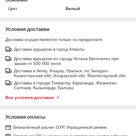
Цвет
Белый
Условия доставки
Доставка осуществляется только по предоплате.
Доставка курьером в город Алматы
Доставка курьером по городу Астана Бесплатно при
заказе от 500 000 тенге
Доставка в Актау, Атырау, Уральск, по Западно-
Казахстанская обл, Атырауской обл. Мангистауской обл.
Доставка в города Темиртау, Караганда, Жезказган,
Сатпаев, Кызылорда, Балхаш
Все условия доставки
Условия оплаты
Безналичный расчет ОУР, Упращенный режим.
Оплата по QR и удаленное выставление счетов в банках