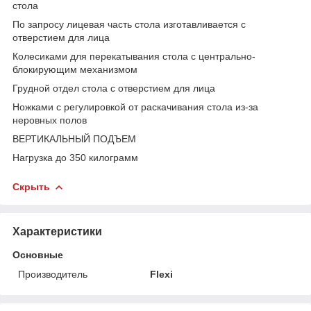
стола
По запросу лицевая часть стола изготавливается с
отверстием для лица
Колесиками для перекатывания стола с центрально-
блокирующим механизмом
Грудной отдел стола с отверстием для лица
Ножками с регулировкой от раскачивания стола из-за
неровных полов
ВЕРТИКАЛЬНЫЙ ПОДЪЕМ
Нагрузка до 350 килограмм
Скрыть
Характеристики
Основные
Производитель
Flexi