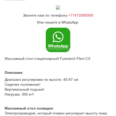
Звоните нам по телефону
+77472080000
Или пишите в WhatsApp
Массажный стол стационарный Fysiotech Flexi CX
Описание
Диапазон регулировки по высоте: 45-87 см.
Сидячее положение!
Вертикальный подъем!
Нагрузка: 350 кг!!
Массажный стол оснащен:
Электроприводом, который плавно регулирует высоту ложа