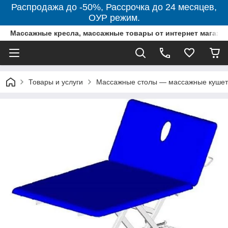
Распродажа до -50%, Рассрочка до 24 месяцев,
ОУР режим.
Массажные кресла, массажные товары от интернет магази
Товары и услуги
Массажные столы — массажные кушетк