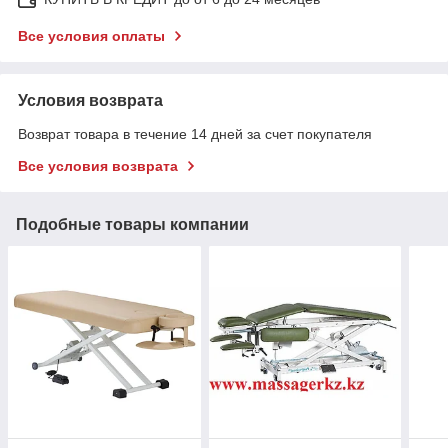
Все условия оплаты
Условия возврата
Возврат товара в течение 14 дней за счет покупателя
Все условия возврата
Подобные товары компании