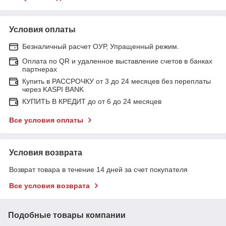
Условия оплаты
Безналичный расчет ОУР, Упращенный режим.
Оплата по QR и удаленное выставление счетов в банках
партнерах
Купить в РАССРОЧКУ от 3 до 24 месяцев без переплаты
через KASPI BANK
КУПИТЬ В КРЕДИТ до от 6 до 24 месяцев
Все условия оплаты
Условия возврата
Возврат товара в течение 14 дней за счет покупателя
Все условия возврата
Подобные товары компании