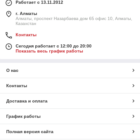
Работает с 13.11.2012
г. Алматы
Алматы, проспект Назарбаева дом 65 офис 10, Алматы,
Казахстан
Контакты
Сегодня работает с 12:00 до 20:00
Показать весь график работы
О нас
Контакты
Доставка и оплата
График работы
Полная версия сайта