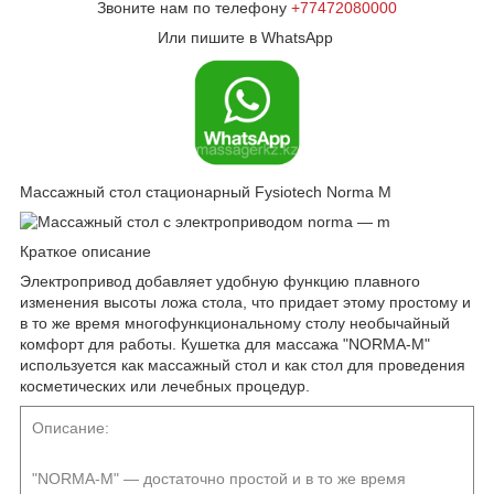
Звоните нам по телефону
+77472080000
Или пишите в WhatsApp
Массажный стол стационарный Fysiotech Norma M
Краткое описание
Электропривод добавляет удобную функцию плавного
изменения высоты ложа стола, что придает этому простому и
в то же время многофункциональному столу необычайный
комфорт для работы. Кушетка для массажа "NORMA-M"
используется как массажный стол и как стол для проведения
косметических или лечебных процедур.
Описание:
"NORMA-M" ― достаточно простой и в то же время