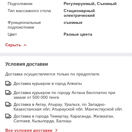
Подголовник
Регулируемый, Съемный
Тип массажного стола
Стационарный
электрический
Функциональные
съемные
подлокотники
Цвет
Разные цвета
Скрыть
Условия доставки
Доставка осуществляется только по предоплате.
Доставка курьером в город Алматы
Доставка курьером по городу Астана Бесплатно при
заказе от 500 000 тенге
Доставка в Актау, Атырау, Уральск, по Западно-
Казахстанская обл, Атырауской обл. Мангистауской обл.
Доставка в города Темиртау, Караганда, Жезказган,
Сатпаев, Кызылорда, Балхаш
Все условия доставки