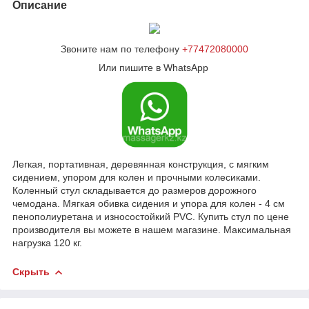
Описание
Звоните нам по телефону
+77472080000
Или пишите в WhatsApp
Легкая, портативная, деревянная конструкция, с мягким
сидением, упором для колен и прочными колесиками.
Коленный стул складывается до размеров дорожного
чемодана. Мягкая обивка сидения и упора для колен - 4 см
пенополиуретана и износостойкий PVC. Купить стул по цене
производителя вы можете в нашем магазине. Максимальная
нагрузка 120 кг.
Скрыть