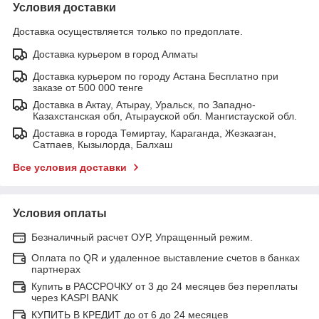
Условия доставки
Доставка осуществляется только по предоплате.
Доставка курьером в город Алматы
Доставка курьером по городу Астана Бесплатно при
заказе от 500 000 тенге
Доставка в Актау, Атырау, Уральск, по Западно-
Казахстанская обл, Атырауской обл. Мангистауской обл.
Доставка в города Темиртау, Караганда, Жезказган,
Сатпаев, Кызылорда, Балхаш
Все условия доставки
Условия оплаты
Безналичный расчет ОУР, Упращенный режим.
Оплата по QR и удаленное выставление счетов в банках
партнерах
Купить в РАССРОЧКУ от 3 до 24 месяцев без переплаты
через KASPI BANK
КУПИТЬ В КРЕДИТ до от 6 до 24 месяцев