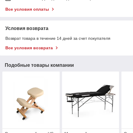
Все условия оплаты
Условия возврата
Возврат товара в течение 14 дней за счет покупателя
Все условия возврата
Подобные товары компании