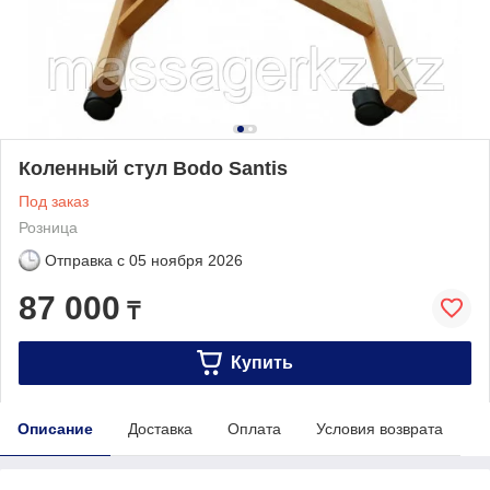
Коленный стул Bodo Santis
Под заказ
Розница
Отправка с
05 ноября 2026
87 000
₸
Купить
Описание
Доставка
Оплата
Условия возврата