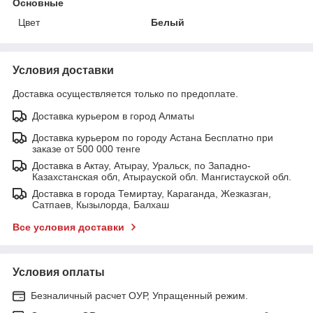
Основные
Цвет
Белый
Условия доставки
Доставка осуществляется только по предоплате.
Доставка курьером в город Алматы
Доставка курьером по городу Астана Бесплатно при
заказе от 500 000 тенге
Доставка в Актау, Атырау, Уральск, по Западно-
Казахстанская обл, Атырауской обл. Мангистауской обл.
Доставка в города Темиртау, Караганда, Жезказган,
Сатпаев, Кызылорда, Балхаш
Все условия доставки
Условия оплаты
Безналичный расчет ОУР, Упращенный режим.