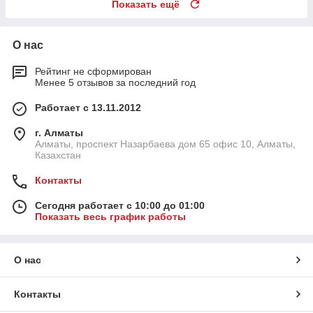
Показать ещё
О нас
Рейтинг не сформирован
Менее 5 отзывов за последний год
Работает с 13.11.2012
г. Алматы
Алматы, проспект Назарбаева дом 65 офис 10, Алматы,
Казахстан
Контакты
Сегодня работает с 10:00 до 01:00
Показать весь график работы
О нас
Контакты