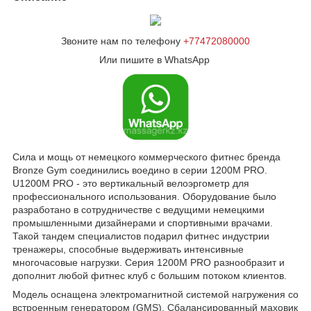
Звоните нам по телефону
+77472080000
Или пишите в WhatsApp
Сила и мощь от немецкого коммерческого фитнес бренда
Bronze Gym соединились воедино в серии 1200M PRO.
U1200M PRO - это вертикальный велоэргометр для
профессионального использования. Оборудование было
разработано в сотрудничестве с ведущими немецкими
промышленными дизайнерами и спортивными врачами.
Такой тандем специалистов подарил фитнес индустрии
тренажеры, способные выдерживать интенсивные
многочасовые нагрузки. Серия 1200М PRO разнообразит и
дополнит любой фитнес клуб с большим потоком клиентов.
Модель оснащена электромагнитной системой нагружения со
встроенным генератором (GMS). Сбалансированный маховик