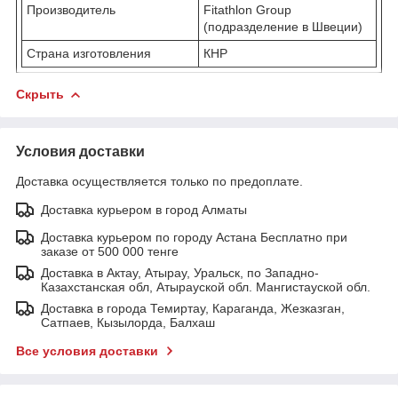
Производитель
Fitathlon Group
(подразделение в Швеции)
Страна изготовления
КНР
Скрыть
Условия доставки
Доставка осуществляется только по предоплате.
Доставка курьером в город Алматы
Доставка курьером по городу Астана Бесплатно при
заказе от 500 000 тенге
Доставка в Актау, Атырау, Уральск, по Западно-
Казахстанская обл, Атырауской обл. Мангистауской обл.
Доставка в города Темиртау, Караганда, Жезказган,
Сатпаев, Кызылорда, Балхаш
Все условия доставки