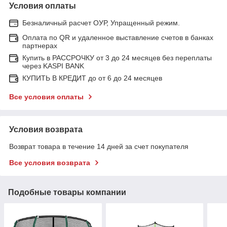
Условия оплаты
Безналичный расчет ОУР, Упращенный режим.
Оплата по QR и удаленное выставление счетов в банках
партнерах
Купить в РАССРОЧКУ от 3 до 24 месяцев без переплаты
через KASPI BANK
КУПИТЬ В КРЕДИТ до от 6 до 24 месяцев
Все условия оплаты
Условия возврата
Возврат товара в течение 14 дней за счет покупателя
Все условия возврата
Подобные товары компании