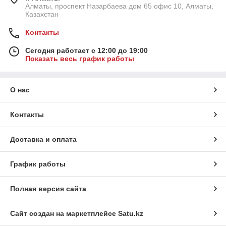
Алматы, проспект Назарбаева дом 65 офис 10, Алматы,
Казахстан
Контакты
Сегодня работает с 12:00 до 19:00
Показать весь график работы
О нас
Контакты
Доставка и оплата
График работы
Полная версия сайта
Сайт создан на маркетплейсе
Satu.kz