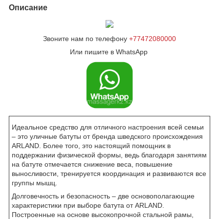
Описание
Звоните нам по телефону
+77472080000
Или пишите в WhatsApp
Идеальное средство для отличного настроения всей семьи
– это уличные батуты от бренда шведского происхождения
ARLAND. Более того, это настоящий помощник в
поддержании физической формы, ведь благодаря занятиям
на батуте отмечается снижение веса, повышение
выносливости, тренируется координация и развиваются все
группы мышц.
Долговечность и безопасность – две основополагающие
характеристики при выборе батута от ARLAND.
Построенные на основе высокопрочной стальной рамы,