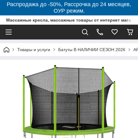
Распродажа до -50%, Рассрочка до 24 месяцев,
ОУР режим.
Массажные кресла, массажные товары от интернет магази
Товары и услуги
Батуты В НАЛИЧИИ СЕЗОН 2026
AR