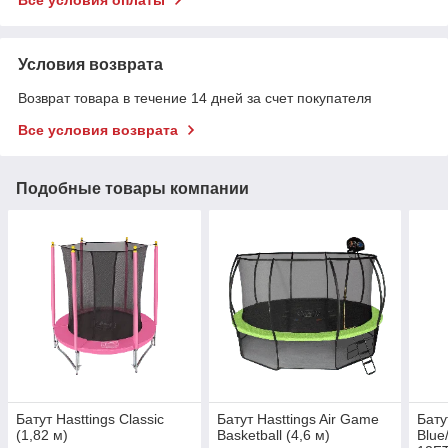
Условия возврата
Возврат товара в течение 14 дней за счет покупателя
Все условия возврата
Подобные товары компании
Батут Hasttings Classic
Батут Hasttings Air Game
Бату
(1,82 м)
Basketball (4,6 м)
Blue