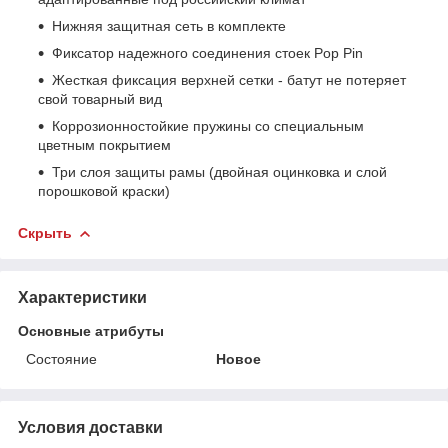
Нижняя защитная сеть в комплекте
Фиксатор надежного соединения стоек Pop Pin
Жесткая фиксация верхней сетки - батут не потеряет
свой товарный вид
Коррозионностойкие пружины со специальным
цветным покрытием
Три слоя защиты рамы (двойная оцинковка и слой
порошковой краски)
Скрыть
Характеристики
Основные атрибуты
Состояние
Новое
Условия доставки