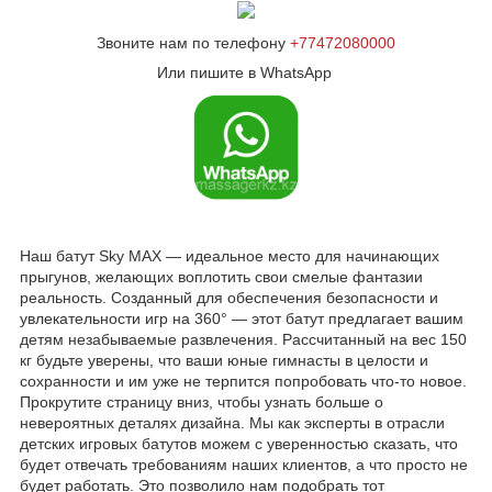
Звоните нам по телефону
+77472080000
Или пишите в WhatsApp
Наш батут Sky MAX — идеальное место для начинающих
прыгунов, желающих воплотить свои смелые фантазии
реальность. Созданный для обеспечения безопасности и
увлекательности игр на 360° — этот батут предлагает вашим
детям незабываемые развлечения. Рассчитанный на вес 150
кг будьте уверены, что ваши юные гимнасты в целости и
сохранности и им уже не терпится попробовать что-то новое.
Прокрутите страницу вниз, чтобы узнать больше о
невероятных деталях дизайна. Мы как эксперты в отрасли
детских игровых батутов можем с уверенностью сказать, что
будет отвечать требованиям наших клиентов, а что просто не
будет работать. Это позволило нам подобрать тот