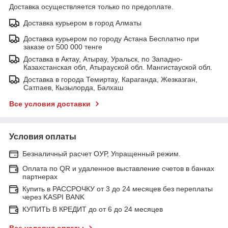
Доставка осуществляется только по предоплате.
Доставка курьером в город Алматы
Доставка курьером по городу Астана Бесплатно при
заказе от 500 000 тенге
Доставка в Актау, Атырау, Уральск, по Западно-
Казахстанская обл, Атырауской обл. Мангистауской обл.
Доставка в города Темиртау, Караганда, Жезказган,
Сатпаев, Кызылорда, Балхаш
Все условия доставки
Условия оплаты
Безналичный расчет ОУР, Упращенный режим.
Оплата по QR и удаленное выставление счетов в банках
партнерах
Купить в РАССРОЧКУ от 3 до 24 месяцев без переплаты
через KASPI BANK
КУПИТЬ В КРЕДИТ до от 6 до 24 месяцев
Все условия оплаты