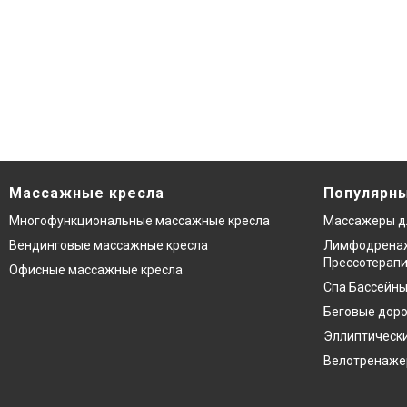
Массажные кресла
Популярны
Многофункциональные массажные кресла
Массажеры д
Вендинговые массажные кресла
Лимфодренаж
Прессотерап
Офисные массажные кресла
Спа Бассейны
Беговые дор
Эллиптическ
Велотренаж