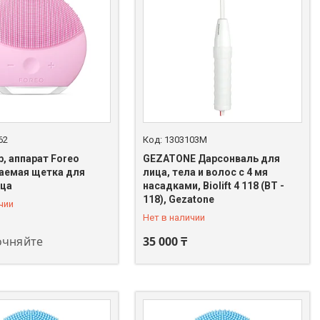
62
1303103M
, аппарат Foreo
GEZATONE Дарсонваль для
аемая щетка для
лица, тела и волос с 4 мя
ица
насадками, Biolift 4 118 (BT -
208-00-00
+7 (747) 208-00-00
118), Gezatone
чии
Нет в наличии
очняйте
35 000 ₸