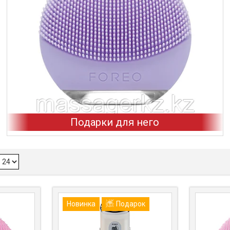
Подарки для него
Новинка
Подарок