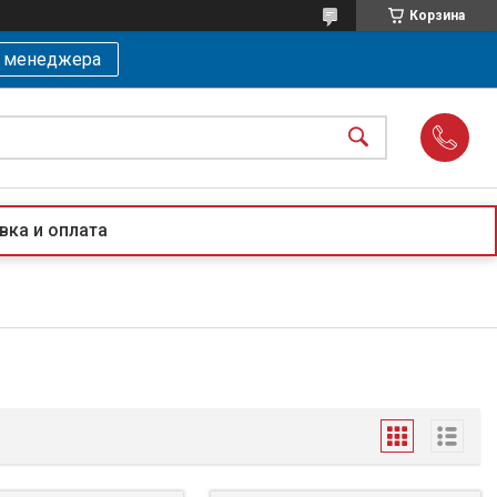
Корзина
ь менеджера
вка и оплата