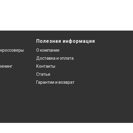
Полезная информация
 кроссоверы
О компании
Доставка и оплата
ренинг
Контакты
Статьи
Гарантии и возврат